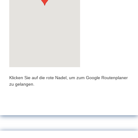
Klicken Sie auf die rote Nadel, um zum Google Routenplaner
zu gelangen.