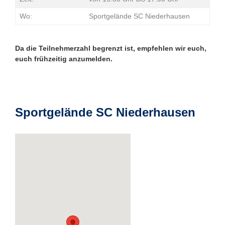
Wo:
Sportgelände SC Niederhausen
Da die Teilnehmerzahl begrenzt ist, empfehlen wir euch,
euch frühzeitig anzumelden.
Sportgelände SC Niederhausen