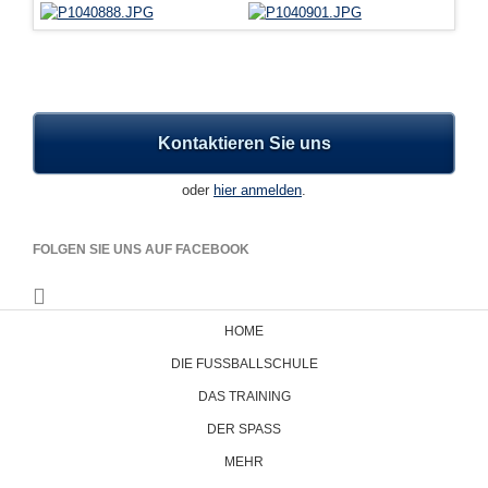
Kontaktieren Sie uns
oder
hier anmelden
.
FOLGEN SIE UNS AUF FACEBOOK
Navigation
HOME
überspringen
DIE FUSSBALLSCHULE
DAS TRAINING
DER SPASS
MEHR