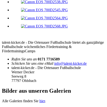
talent-kicker.de - Die Ortenauer Fußballschule bietet als ganzjährige
Fußballschule wöchentliches Fördertraining &
FördertrainingsCamps
Rufen Sie uns an
0171 7716589
Schicken Sie uns eine eMail
info@talent-kicker.de
talent-kicker.de - Die Ortenauer Fußballschule
Werner Decker
Seeweg 8
77797 Ohlsbach
Bilder aus unseren Galerien
Alle Galerien finden Sie
hier
.