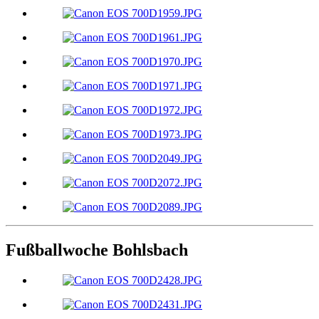
Fußballwoche Bohlsbach