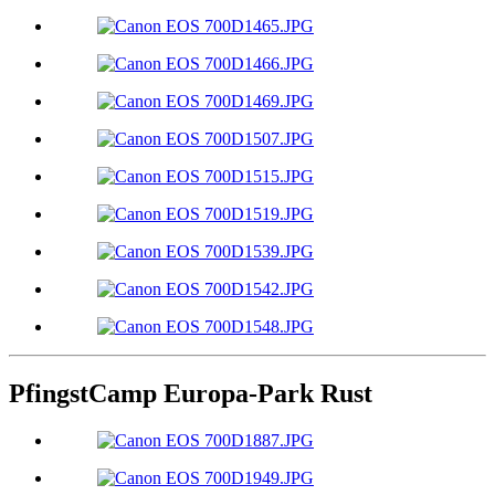
PfingstCamp Europa-Park Rust