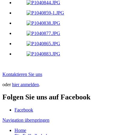
Kontaktieren Sie uns
oder
hier anmelden
.
Folgen Sie uns auf Facebook
Facebook
Navigation überspringen
Home