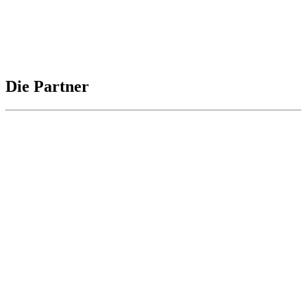
Die Partner