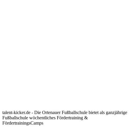
talent-kicker.de - Die Ortenauer Fußballschule bietet als ganzjährige
Fußballschule wöchentliches Fördertraining &
FördertrainingsCamps