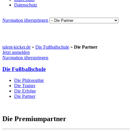
Datenschutz
Navigation überspringen
talent-kicker.de
»
Die Fußballschule
»
Die Partner
Jetzt anmelden
Navigation überspringen
Die Fußballschule
Die Philosophie
Die Trainer
Die Erfolge
Die Partner
Die Premiumpartner