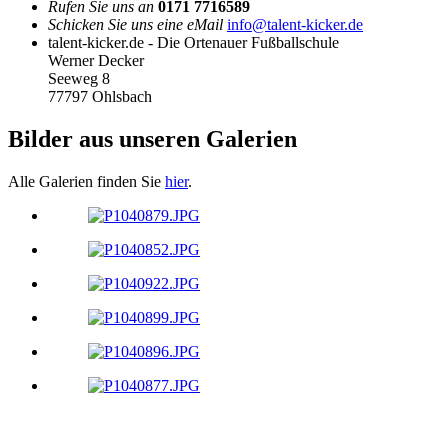
Rufen Sie uns an
0171 7716589
Schicken Sie uns eine eMail
info@talent-kicker.de
talent-kicker.de - Die Ortenauer Fußballschule
Werner Decker
Seeweg 8
77797 Ohlsbach
Bilder aus unseren Galerien
Alle Galerien finden Sie
hier
.